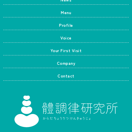
Menu
Profile
Voice
Your First Visit
Company
Contact