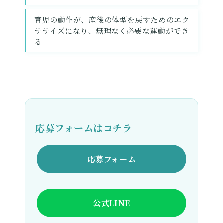
育児の動作が、産後の体型を戻すためのエク
ササイズになり、無理なく必要な運動ができ
る
応募フォームはコチラ
応募フォーム
公式LINE