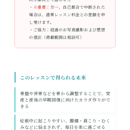
・※重要：
万一、自己都合で中断された
場合は、通常レッスン料金との差額を申
し受けます。
・ご協力：
経過のお写真撮影および感想
の提出（掲載範囲は相談可）
このレッスンで得られる未来
骨盤や背骨などを骨から調整することで、安
産と産後の早期回復に向けたカラダ作りがで
きる
妊娠中に起こりやすい、腰痛・肩こり・むく
みなどに悩まされず、毎日を楽に過ごせる