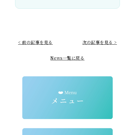
< 前の記事を見る
次の記事を見る >
News一覧に戻る