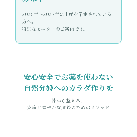
2026年〜2027年に出産を予定されている
方へ。
特別なモニターのご案内です。
安心安全でお薬を使わない
自然分娩へのカラダ作りを
骨から整える、
安産と健やかな産後のためのメソッド