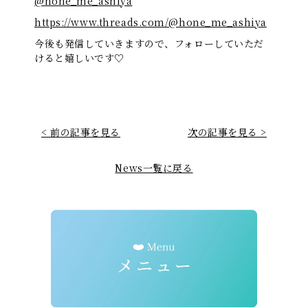
@hone_me_ashiya
https://www.threads.com/@hone_me_ashiya
今後も発信していきますので、フォローしていただ
けると嬉しいです♡
< 前の記事を見る
次の記事を見る >
News一覧に戻る