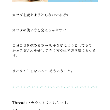
カラダを変えようとしないであげて！
カラダの使い方を変えるんやで♡
自分自身を改めるのか 相手を変えようとしてるの
か
カラダさんを通して 在り方や生き方を整えるんで
す。
リバウンドしないって そういうこと。
Threadsアカウントはこちらです。