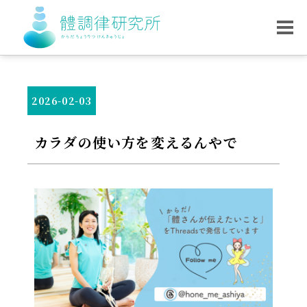
2026-02-03
カラダの使い方を変えるんやで