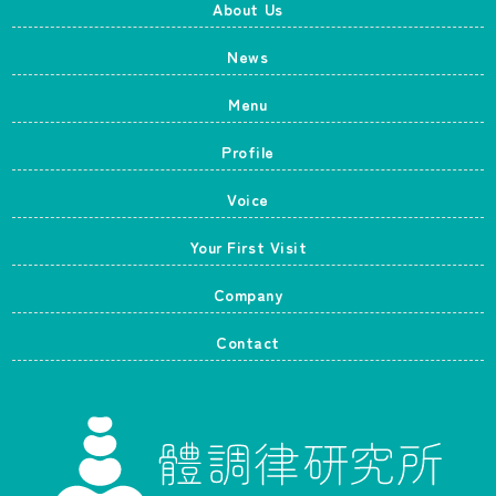
About Us
News
Menu
Profile
Voice
Your First Visit
Company
Contact