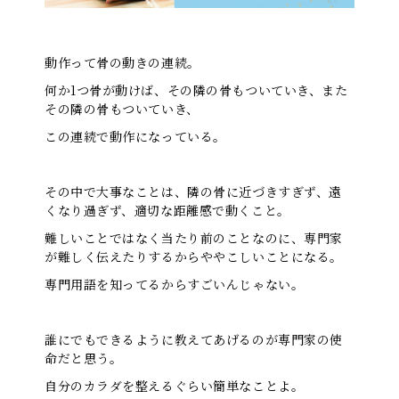
動作って骨の動きの連続。
何か1つ骨が動けば、その隣の骨もついていき、また
その隣の骨もついていき、
この連続で動作になっている。
その中で大事なことは、隣の骨に近づきすぎず、遠
くなり過ぎず、適切な距離感で動くこと。
難しいことではなく当たり前のことなのに、専門家
が難しく伝えたりするからややこしいことになる。
専門用語を知ってるからすごいんじゃない。
誰にでもできるように教えてあげるのが専門家の使
命だと思う。
自分のカラダを整えるぐらい簡単なことよ。