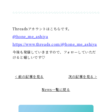
Threadsアカウントはこちらです。
@hone_me_ashiya
https://www.threads.com/@hone_me_ashiya
今後も発信していきますので、フォローしていただ
けると嬉しいです♡
< 前の記事を見る
次の記事を見る >
News一覧に戻る