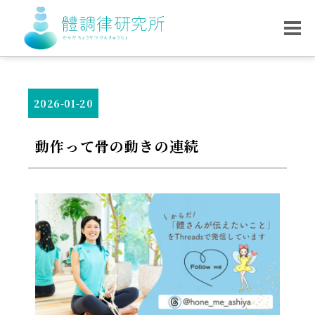
2026-01-20
動作って骨の動きの連続